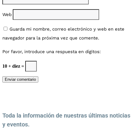
Web
Guarda mi nombre, correo electrónico y web en este
navegador para la próxima vez que comente.
Por favor, introduce una respuesta en dígitos:
10 + diez =
Enviar comentario
Toda la información de nuestras últimas noticias
y eventos.