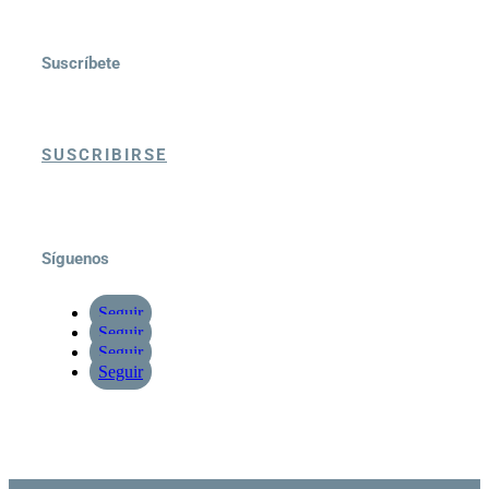
Suscríbete
SUSCRIBIRSE
Síguenos
Seguir
Seguir
Seguir
Seguir