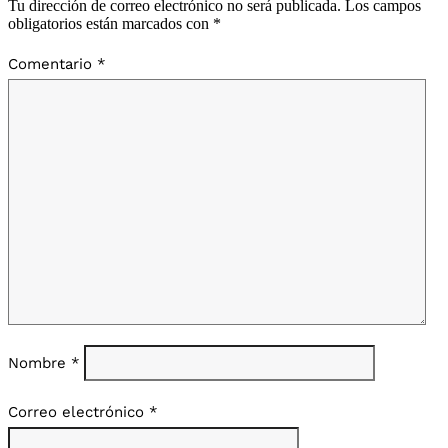
Tu dirección de correo electrónico no será publicada.
Los campos
obligatorios están marcados con
*
Comentario
*
Nombre
*
Correo electrónico
*