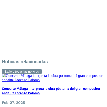
Noticias relacionadas
Explora todas las noticias
Concerto Málaga interpreta la obra póstuma del gran compositor
andaluz Lorenzo Palomo
Feb 27, 2025