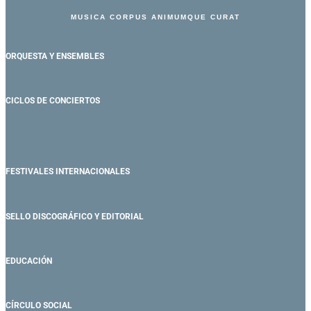
MUSICA CORPUS ANIMUMQUE CURAT
ORQUESTA Y ENSEMBLES
CICLOS DE CONCIERTOS
FESTIVALES INTERNACIONALES
SELLO DISCOGRÁFICO Y EDITORIAL
EDUCACIÓN
CÍRCULO SOCIAL