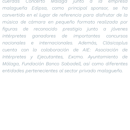
cuerdas Concerto Málaga junto a la empresa
malagueña Edipsa, como principal sponsor, se ha
convertido en el lugar de referencia para disfrutar de la
música de cámara en pequeño formato realizada por
figuras de reconocido prestigio junto a jóvenes
intérpretes ganadores de importantes concursos
nacionales e internacionales. Además, Clásicaplus
cuenta con la colaboración de AIE: Asociación de
Intérpretes y Ejecutantes, Excmo. Ayuntamiento de
Málaga, Fundación Banco Sabadell, así como diferentes
entidades pertenecientes al sector privado malagueño.