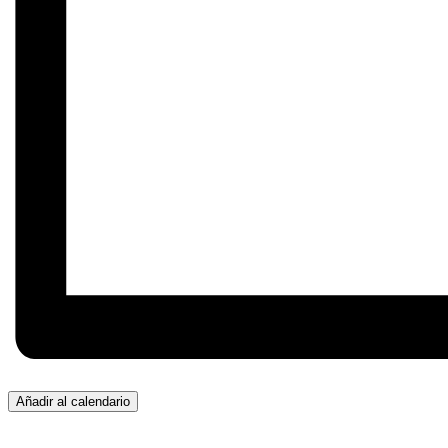
Añadir al calendario