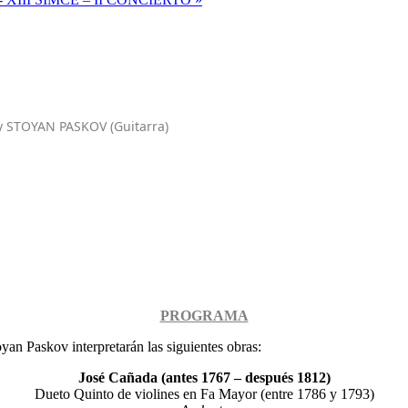
y STOYAN PASKOV (Guitarra)
PROGRAMA
yan Paskov interpretarán las siguientes obras:
José Cañada (antes 1767 – después 1812)
Dueto Quinto de violines en Fa Mayor (entre 1786 y 1793)