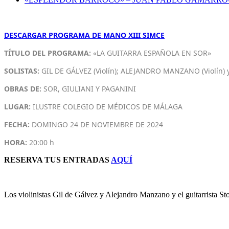
DESCARGAR PROGRAMA DE MANO XIII SIMCE
TÍTULO DEL PROGRAMA:
«LA GUITARRA ESPAÑOLA EN SOR»
SOLISTAS:
GIL DE GÁLVEZ (Violín); ALEJANDRO MANZANO (Violín) 
OBRAS DE:
SOR, GIULIANI Y PAGANINI
LUGAR:
ILUSTRE COLEGIO DE MÉDICOS DE MÁLAGA
FECHA:
DOMINGO 24 DE NOVIEMBRE DE 2024
HORA:
20:00 h
RESERVA TUS ENTRADAS
AQUÍ
Los violinistas Gil de Gálvez y Alejandro Manzano y el guitarrista Sto