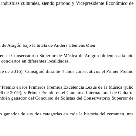
 industrias culturales, siendo patrono y Vicepresidente Económico de
a de Aragón bajo la tutela de Anders Clemens Øien.
 en el Conservatorio Superior de Música de Aragón obtiene cada año
conciertos en diferentes localidades.
re de 2016). Consiguió durante 4 años consecutivos el Primer Premio
 Premio en los Primeros Premios Excelencia Lexus de la Música (julio
il de 2019); y Primer Premio en el Concurso Internacional de Guitarra
bién ganador del Concurso de Solistas del Conservatorio Superior de
ganador de sus dos categorías en toda la historia del certamen, tras