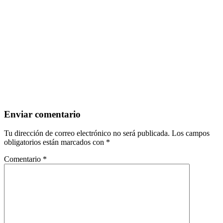
Enviar comentario
Tu dirección de correo electrónico no será publicada.
Los campos
obligatorios están marcados con
*
Comentario
*