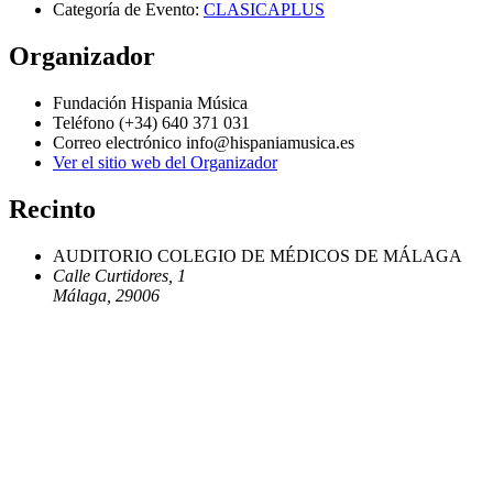
Categoría de Evento:
CLASICAPLUS
Organizador
Fundación Hispania Música
Teléfono
(+34) 640 371 031
Correo electrónico
info@hispaniamusica.es
Ver el sitio web del Organizador
Recinto
AUDITORIO COLEGIO DE MÉDICOS DE MÁLAGA
Calle Curtidores, 1
Málaga
,
29006