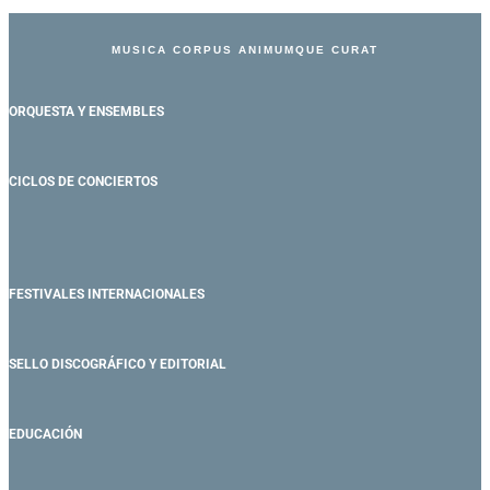
MUSICA CORPUS ANIMUMQUE CURAT
ORQUESTA Y ENSEMBLES
CICLOS DE CONCIERTOS
FESTIVALES INTERNACIONALES
SELLO DISCOGRÁFICO Y EDITORIAL
EDUCACIÓN