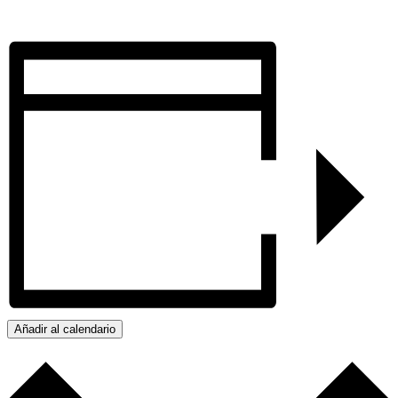
Añadir al calendario