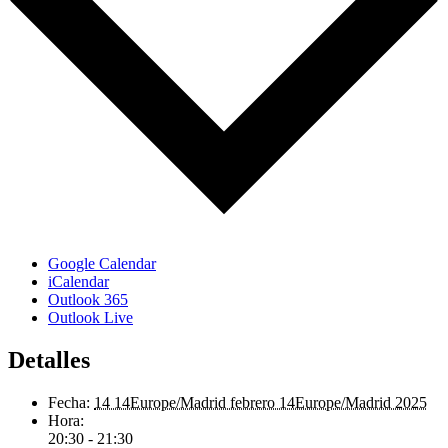
Google Calendar
iCalendar
Outlook 365
Outlook Live
Detalles
Fecha:
14 14Europe/Madrid febrero 14Europe/Madrid 2025
Hora:
20:30 - 21:30