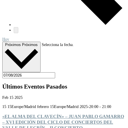
Hoy
Próximos
Próximos
Selecciona la fecha.
Últimos Eventos Pasados
Feb
15
2025
15 15Europe/Madrid febrero 15Europe/Madrid 2025-20:00
-
21:00
«EL ALMA DEL CLAVECÍN» – JUAN PABLO GAMARRO
– XVI EDICIÓN DEL CICLO DE CONCIERTOS DEL
VALLE DE LECRÍN – II CONCIERTO