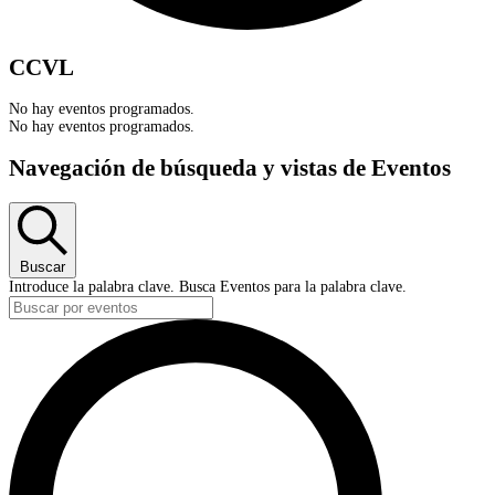
CCVL
No hay eventos programados.
No hay eventos programados.
Navegación de búsqueda y vistas de Eventos
Buscar
Introduce la palabra clave. Busca Eventos para la palabra clave.