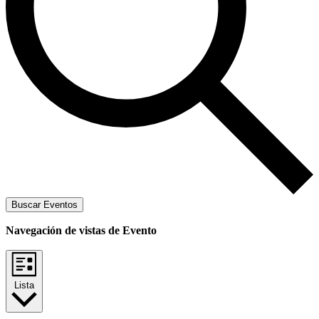
Buscar Eventos
Navegación de vistas de Evento
Lista