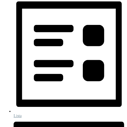
Lista